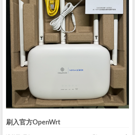
刷入官方OpenWrt